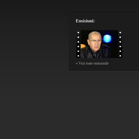
Emisiuni:
» Vezi toate emisiunile