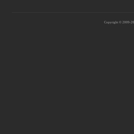
Copyright © 2009-202