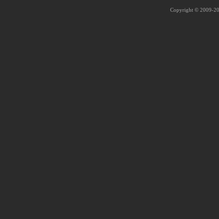
Copyright © 2009-202