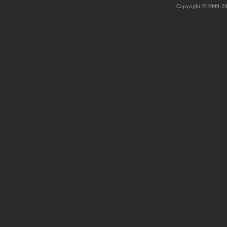
Copyright © 2009-202