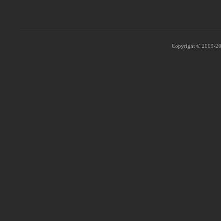
Copyright © 2009-202