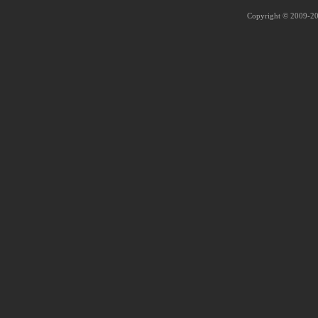
Copyright © 2009-202