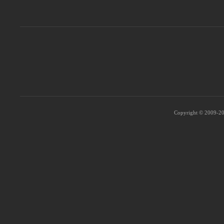
Copyright © 2009-202